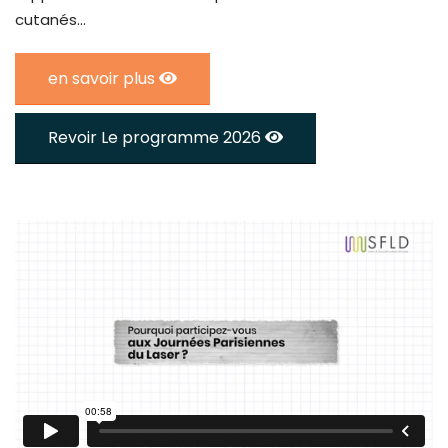
cutanés...
en savoir plus
Revoir Le programme 2026