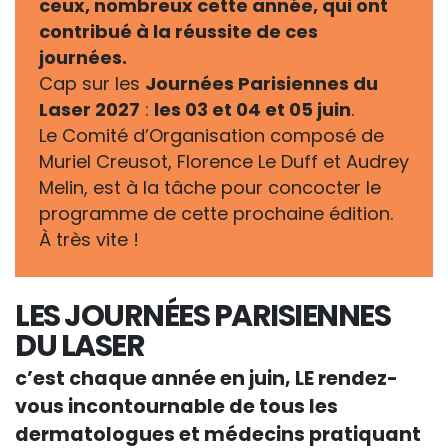
ceux, nombreux cette année, qui ont
contribué à la réussite de ces
journées.
Cap sur les
Journées Parisiennes du
Laser 2027
:
les 03 et 04 et 05 juin
.
Le Comité d’Organisation composé de
Muriel Creusot, Florence Le Duff et Audrey
Melin, est à la tâche pour concocter le
programme de cette prochaine édition.
À très vite !
LES JOURNÉES PARISIENNES
DU LASER
c’est chaque année en juin, LE rendez-
vous incontournable de tous les
dermatologues et médecins pratiquant