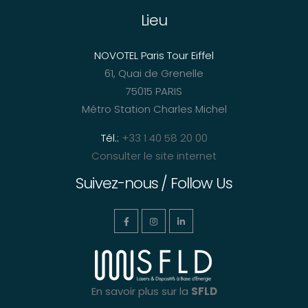
Lieu
NOVOTEL Paris Tour Eiffel
61, Quai de Grenelle
75015 PARIS
Métro Station Charles Michel
Tél.:
+33 1 40 58 20 00
Consulter le site internet
Suivez-nous / Follow Us
En savoir plus sur la
SFLD