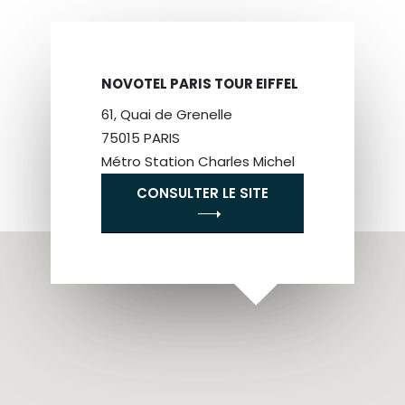
NOVOTEL PARIS TOUR EIFFEL
61, Quai de Grenelle
75015 PARIS
Métro Station Charles Michel
CONSULTER LE SITE