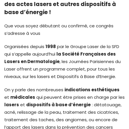
des actes lasers et autres dispositifs à
base d’énergie !
Que vous soyez débutant ou confirmé, ce congrès
s’adresse à vous
Organisées depuis
1998
par le Groupe Laser de la SFD
qui s’appelle aujourd’hui
la Société Françaises des
Lasers en Dermatologie
, les Journées Parisiennes du
Laser offrent un programme complet, pour tous les
niveaux, sur les lasers et Dispositifs à Base d’Energie.
On y parle des nombreuses
indications esthétiques
et
médicales
qui peuvent être prises en charge par les
lasers
et
dispositifs à base d’énergie
: détatouage,
acné, relissage de la peau, traitement des cicatrices,
traitement des taches, des angiomes, ou encore de
l’apport des lasers dans la prévention des cancers