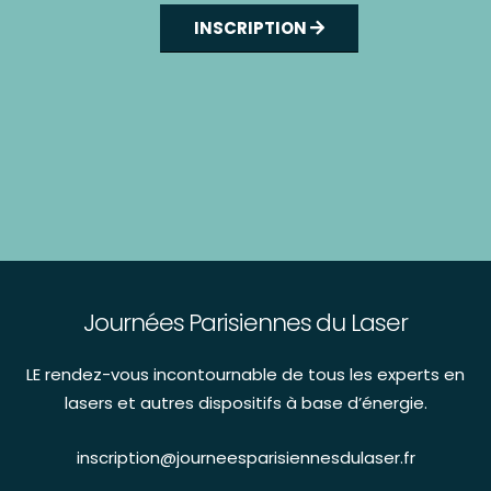
INSCRIPTION
Journées Parisiennes du Laser
LE rendez-vous incontournable de tous les experts en
lasers et autres dispositifs à base d’énergie.
inscription@journeesparisiennesdulaser.fr