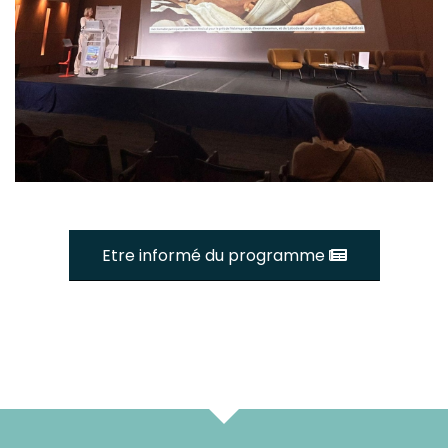
Etre informé du programme