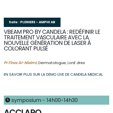
Salle : PLENIERE - AMPHI AB
VBEAM PRO BY CANDELA : REDÉFINIR LE
TRAITEMENT VASCULAIRE AVEC LA
NOUVELLE GÉNÉRATION DE LASER À
COLORANT PULSÉ
Pr Firas Al-Niaimi,
Dermatologue, LonE dres
EN SAVOIR PLUS SUR LA DEMO LIVE DE CANDELA MEDICAL
symposium - 14h00-14h30
ACCLARO