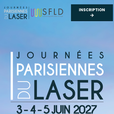
INSCRIPTION