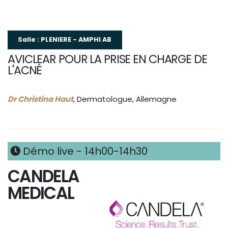
Salle : PLENIERE - AMPHI AB
AVICLEAR POUR LA PRISE EN CHARGE DE
L'ACNÉ
Dr Christina Haut
, Dermatologue, Allemagne
Démo live - 14h00-14h30
CANDELA
MEDICAL