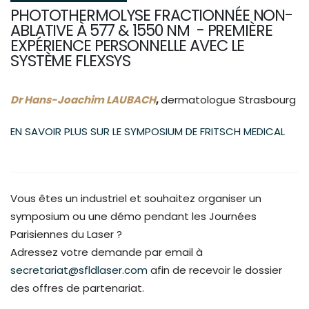
PHOTOTHERMOLYSE FRACTIONNÉE NON-
ABLATIVE À 577 & 1550 NM - PREMIÈRE
EXPÉRIENCE PERSONNELLE AVEC LE
SYSTÈME FLEXSYS
Dr Hans-Joachim LAUBACH
,
dermatologue Strasbourg
EN SAVOIR PLUS SUR LE SYMPOSIUM DE FRITSCH MEDICAL
Vous êtes un industriel et souhaitez organiser un
symposium ou une démo pendant les Journées
Parisiennes du Laser ?
Adressez votre demande par email à
secretariat@sfldlaser.com
afin de recevoir le dossier
des offres de partenariat.