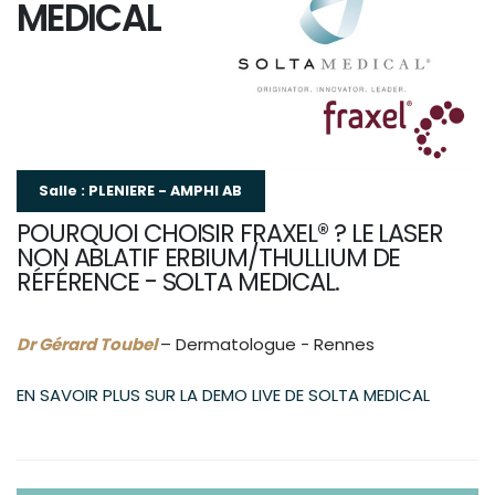
MEDICAL
Salle : PLENIERE - AMPHI AB
POURQUOI CHOISIR FRAXEL® ? LE LASER
NON ABLATIF ERBIUM/THULLIUM DE
RÉFÉRENCE - SOLTA MEDICAL.
Dr Gérard Toubel
– Dermatologue - Rennes
EN SAVOIR PLUS SUR LA DEMO LIVE DE SOLTA MEDICAL