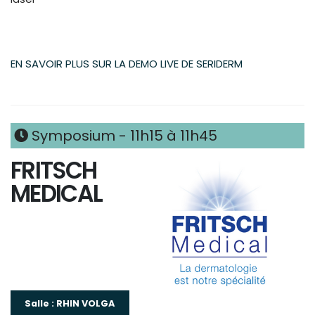
EN SAVOIR PLUS SUR LA DEMO LIVE DE SERIDERM
Symposium - 11h15 à 11h45
FRITSCH
MEDICAL
Salle : RHIN VOLGA