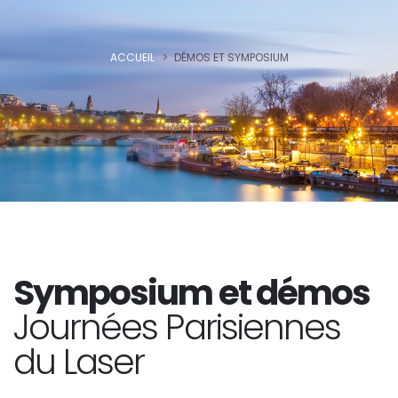
ACCUEIL
DÉMOS ET SYMPOSIUM
Symposium et démos
Journées Parisiennes
du Laser