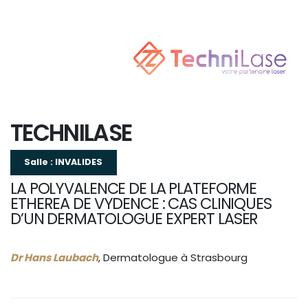
TECHNILASE
Salle : INVALIDES
LA POLYVALENCE DE LA PLATEFORME
ETHEREA DE VYDENCE : CAS CLINIQUES
D’UN DERMATOLOGUE EXPERT LASER
Dr Hans Laubach
, Dermatologue à Strasbourg